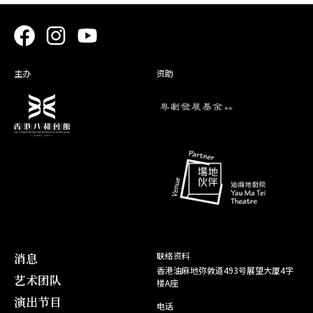
主办
资助
消息
联络资料
香港油麻地弥敦道493号展望大厦4字
艺术团队
楼A座
演出节目
电话