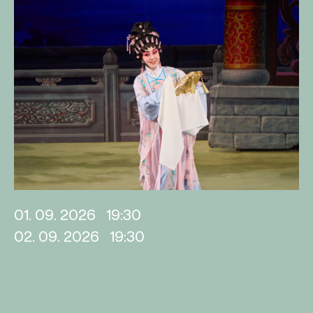
01. 09. 2026
19:30
02. 09. 2026
19:30