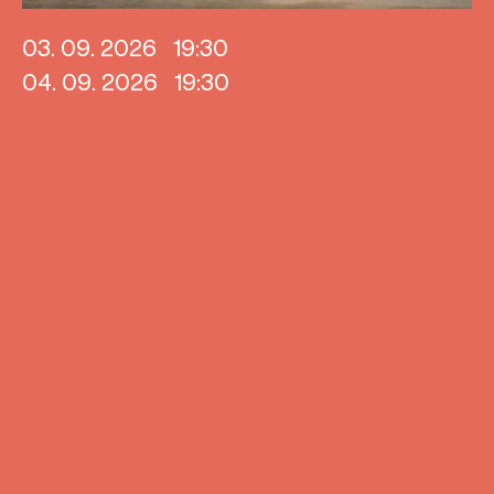
03. 09. 2026
19:30
04. 09. 2026
19:30