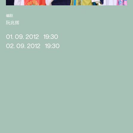
编剧
阮兆辉
01. 09. 2012
19:30
02. 09. 2012
19:30