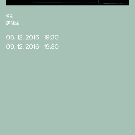
编剧
唐涤生
08. 12. 2016
19:30
09. 12. 2016
19:30