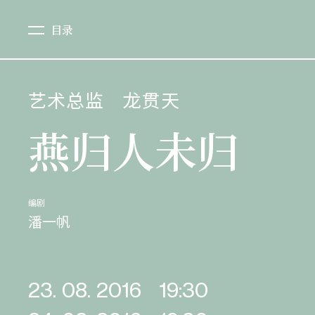
目录
艺术总监
龙贯天
燕归人未归
编剧
潘一帆
23. 08. 2016
19:30