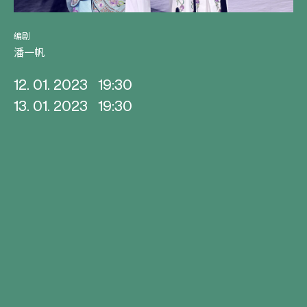
编剧
潘一帆
12. 01. 2023
19:30
13. 01. 2023
19:30