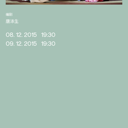
编剧
唐涤生
08. 12. 2015
19:30
09. 12. 2015
19:30