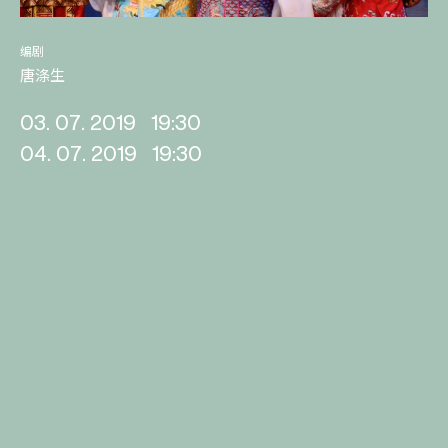
编剧
唐涤生
03. 07. 2019
19:30
04. 07. 2019
19:30