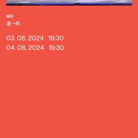
编剧
潘一帆
03. 08. 2024
19:30
04. 08. 2024
19:30