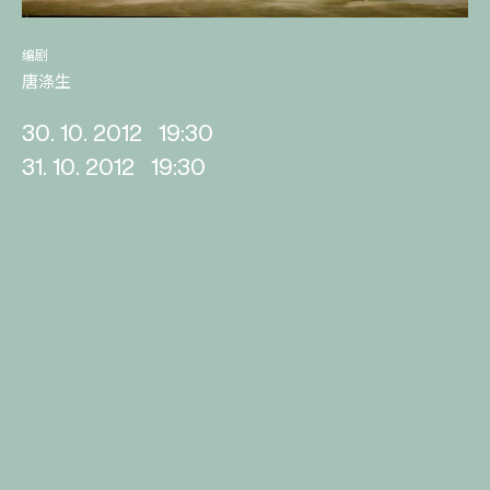
编剧
唐涤生
30. 10. 2012
19:30
31. 10. 2012
19:30