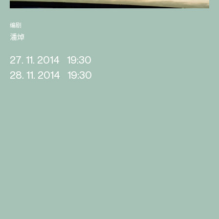
编剧
潘焯
27. 11. 2014
19:30
28. 11. 2014
19:30