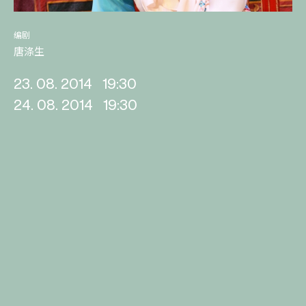
编剧
唐涤生
23. 08. 2014
19:30
24. 08. 2014
19:30