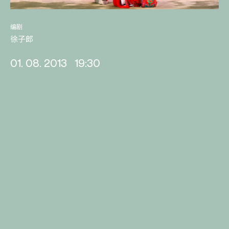
编剧
徐子郎
01. 08. 2013
19:30