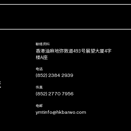
联络资料
香港油麻地弥敦道493号展望大厦4字
楼A座
电话
(852) 2384 2939
流
传真
(852) 2770 7956
电邮
ymtinfo@hkbarwo.com