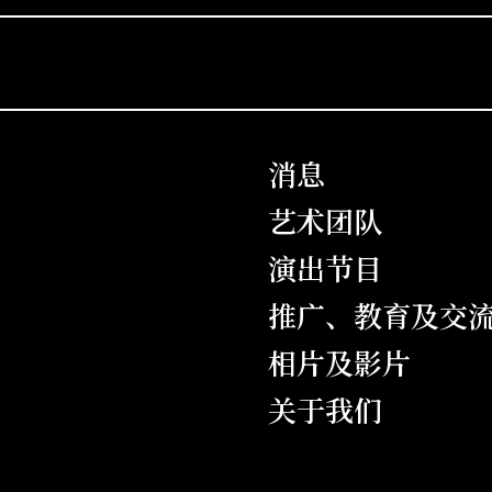
消息
艺术团队
演出节目
推广、教育及交
相片及影片
关于我们