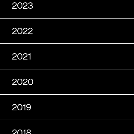
2023
2022
2021
2020
2019
2018