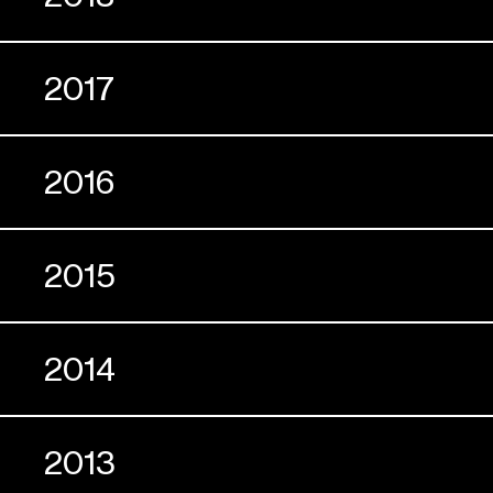
2017
2016
2015
2014
2013