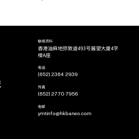
联络资料
香港油麻地弥敦道493号展望大厦4字
楼A座
电话
(852) 2384 2939
流
传真
(852) 2770 7956
电邮
ymtinfo@hkbarwo.com