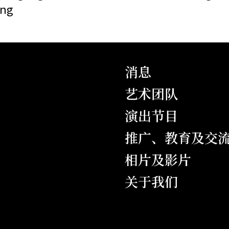
ing
消息
艺术团队
演出节目
推广、教育及交
相片及影片
关于我们