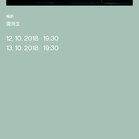
編劇
唐滌生
12. 10. 2018
19:30
13. 10. 2018
19:30