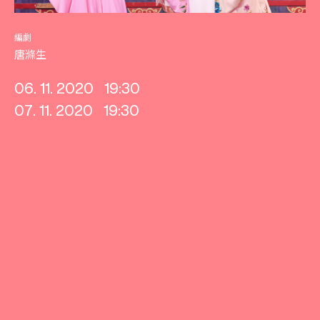
編劇
唐滌生
06. 11. 2020
19:30
07. 11. 2020
19:30