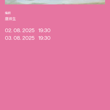
編劇
唐滌生
02. 08. 2025
19:30
03. 08. 2025
19:30