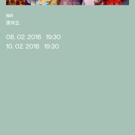
編劇
唐滌生
08. 02. 2018
19:30
10. 02. 2018
19:30