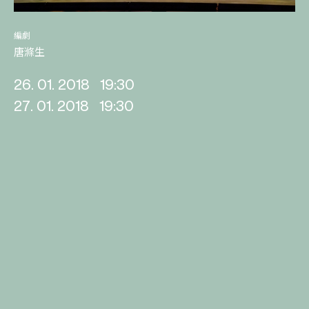
編劇
唐滌生
26. 01. 2018
19:30
27. 01. 2018
19:30