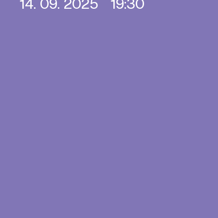
14. 09. 2025
19:30