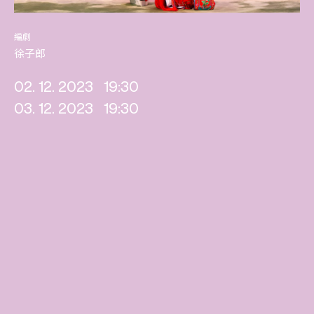
編劇
徐子郎
02. 12. 2023
19:30
03. 12. 2023
19:30