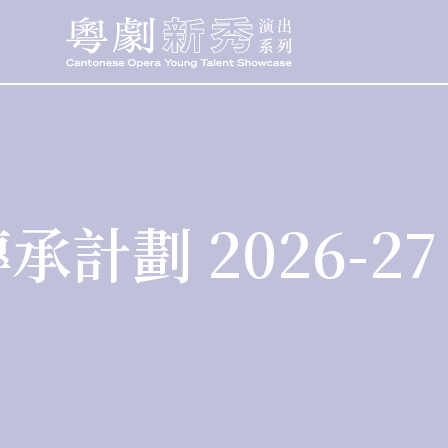
計劃 2026-27