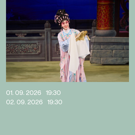
01. 09. 2026
19:30
02. 09. 2026
19:30