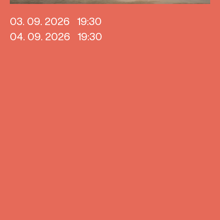
03. 09. 2026
19:30
04. 09. 2026
19:30