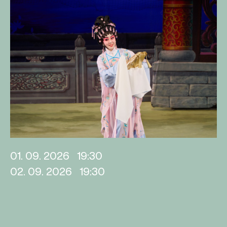
01. 09. 2026
19:30
02. 09. 2026
19:30