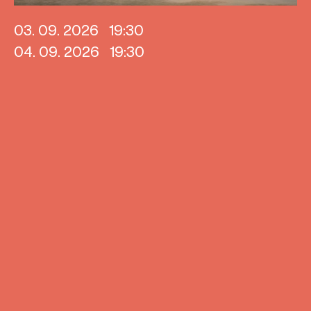
03. 09. 2026
19:30
04. 09. 2026
19:30