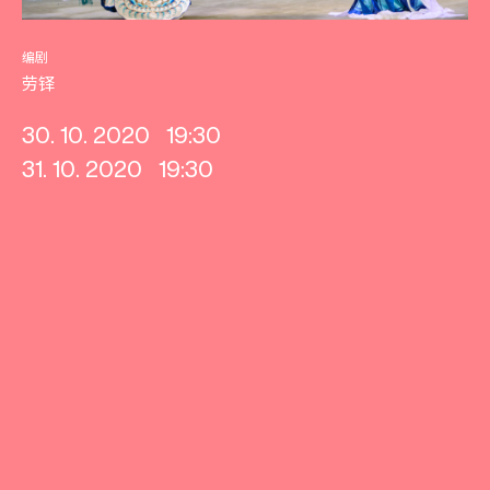
编剧
劳铎
30. 10. 2020
19:30
31. 10. 2020
19:30