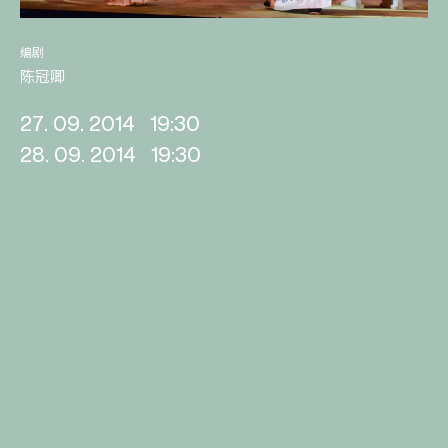
编剧
陈冠卿
27. 09. 2014
19:30
28. 09. 2014
19:30