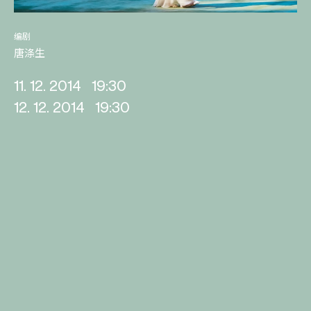
编剧
唐涤生
11. 12. 2014
19:30
12. 12. 2014
19:30