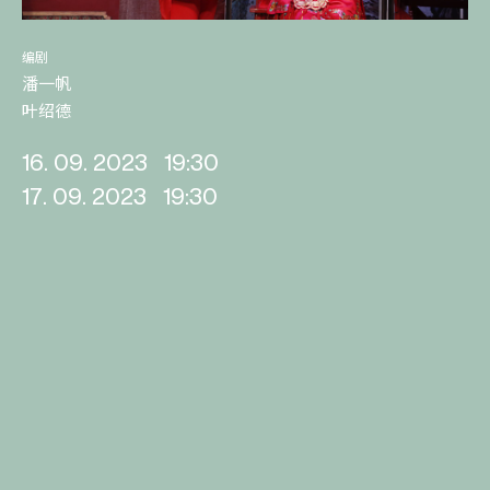
编剧
潘一帆
叶绍德
16. 09. 2023
19:30
17. 09. 2023
19:30