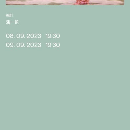
编剧
潘一帆
08. 09. 2023
19:30
09. 09. 2023
19:30