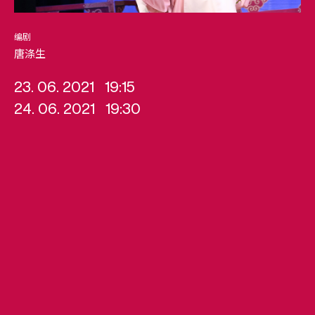
编剧
唐涤生
23. 06. 2021
19:15
24. 06. 2021
19:30