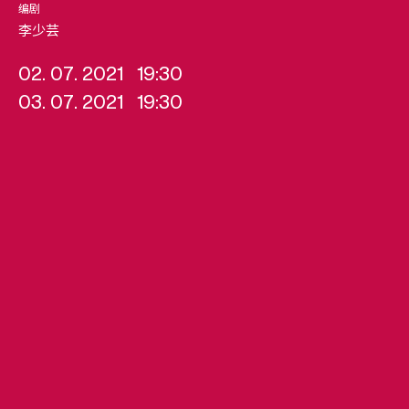
编剧
李少芸
02. 07. 2021
19:30
03. 07. 2021
19:30