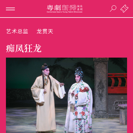
艺术总监
龙贯天
痴凤狂龙