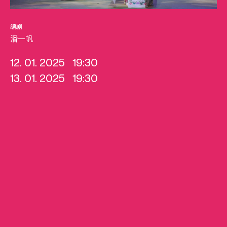
编剧
潘一帆
12. 01. 2025
19:30
13. 01. 2025
19:30