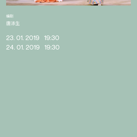
编剧
唐涤生
23. 01. 2019
19:30
24. 01. 2019
19:30