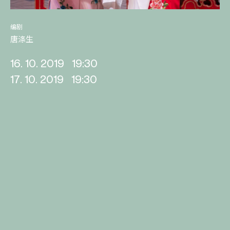
编剧
唐涤生
16. 10. 2019
19:30
17. 10. 2019
19:30