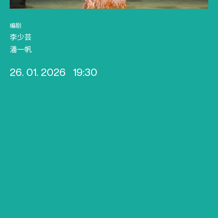
编剧
李少芸
潘一帆
26. 01. 2026
19:30