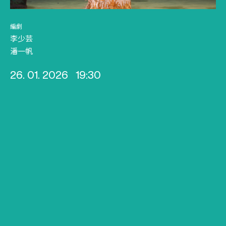
編劇
李少芸
潘一帆
26. 01. 2026
19:30