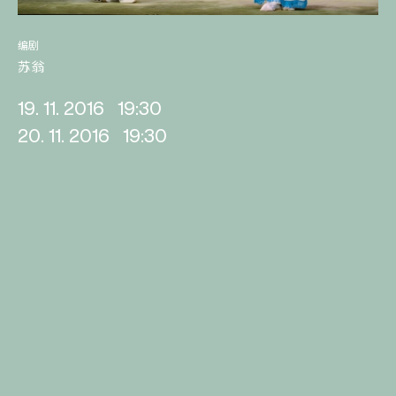
编剧
苏翁
19. 11. 2016
19:30
20. 11. 2016
19:30