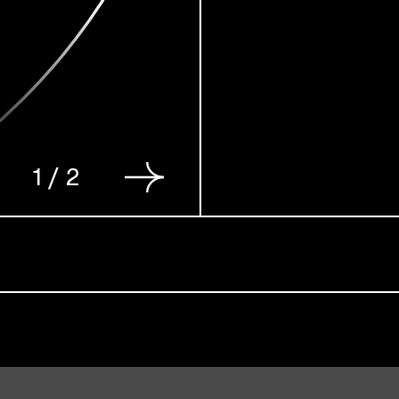
1
/
2