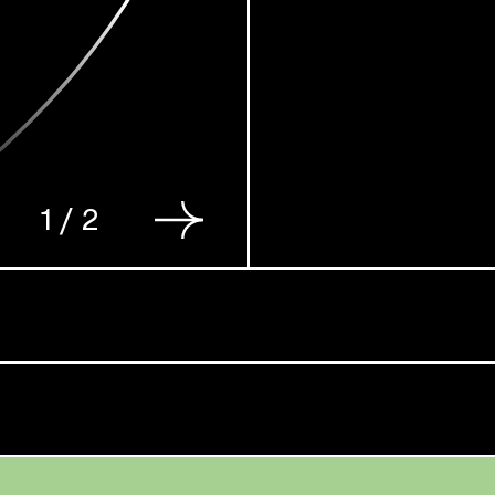
1
/
2