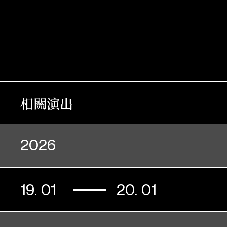
相關演出
2026
19. 01
20. 01