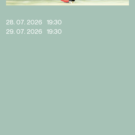
28. 07. 2026
19:30
29. 07. 2026
19:30