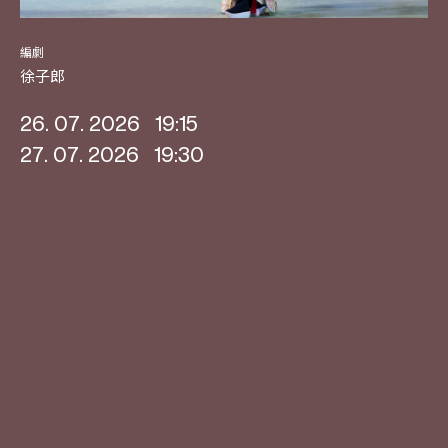
編劇
徐子郎
26. 07. 2026
19:15
27. 07. 2026
19:30