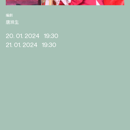
編劇
唐滌生
20. 01. 2024
19:30
21. 01. 2024
19:30