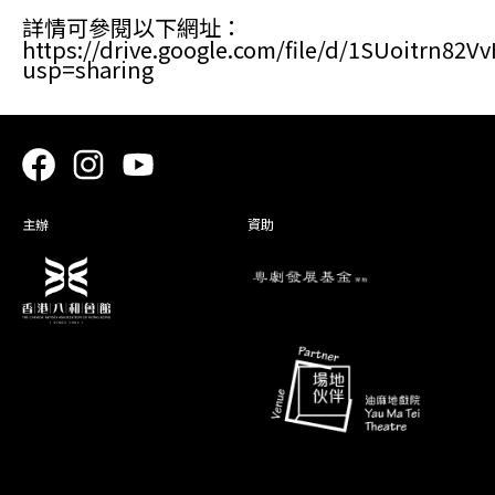
詳情可參閱以下網址：
https://drive.google.com/file/d/1SUoitrn8
usp=sharing
主辦
資助