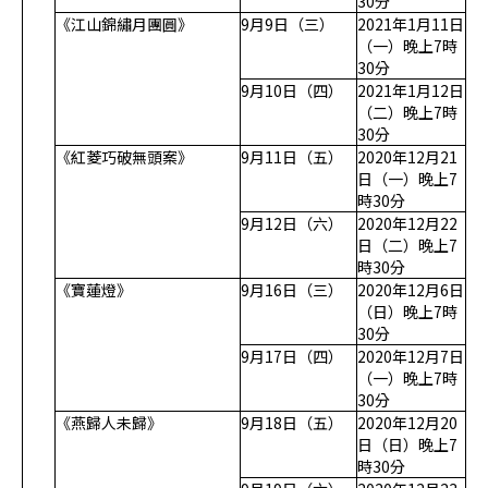
30分
《江山錦繡月團圓》
9月9日（三）
2021年1月11日
（一）晚上7時
30分
9月10日（四）
2021年1月12日
（二）晚上7時
30分
《紅菱巧破無頭案》
9月11日（五）
2020年12月21
日（一）晚上7
時30分
9月12日（六）
2020年12月22
日（二）晚上7
時30分
《寶蓮燈》
9月16日（三）
2020年12月6日
（日）晚上7時
30分
9月17日（四）
2020年12月7日
（一）晚上7時
30分
《燕歸人未歸》
9月18日（五）
2020年12月20
日（日）晚上7
時30分