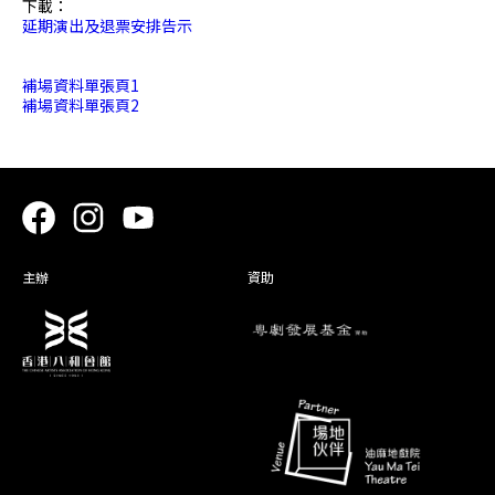
下載：
延期演出及退票安排告示
補場資料單張頁1
補場資料單張頁2
主辦
資助