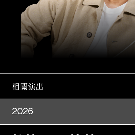
相關演出
2026