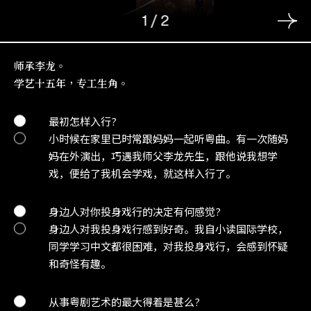
1
/
2
师承李龙。
学艺十五年，专工生角。
最初怎样入行?
小时候在家里已时常跟妈妈一起听粤曲。有一次随妈
妈在外演出，巧遇我师父李龙先生，跟他说我想学
戏，便给了我机会学戏，就这样入行了。
身边人对你投身戏行的决定有何感觉?
身边人对我投身戏行感到好奇。我自小读国际学校，
同学学习中文都很困难，对我投身戏行，会感到怀疑
和奇怪有趣。
从事粤剧艺术的最大得着是甚么?